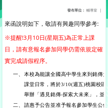
發布單位：
輔導室
|
來函說明如下，敬請有興趣同學參考:
※提醒!3月10日(星期五)為正常上課
日，請有意報名參加同學仍需依規定確
實完成請假程序。
一、
本校為能讓全國高中學生來到銘傳
課堂日常，將於3/10(週五)桃園校區、
舉辦「遇見銘傳-探索大未來」，並
二、
請惠予公告並准予報名參加學生公