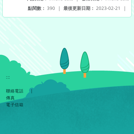
點閱數：
390
|
最後更新日期：
2023-02-21
|
:::
聯絡電話
|
傳真
電子信箱