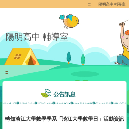
移至網頁之主要內容區位置
:::
陽明高中 輔導室
陽明高中 輔導室
:::
公告訊息
轉知淡江大學數學學系「淡江大學數學日」活動資訊