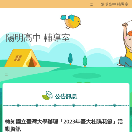
移至網頁之主要內容區位置
:::
陽明高中 輔導室
陽明高中 輔導室
:::
公告訊息
轉知國立臺灣大學辦理「2023年臺大杜鵑花節」活
動資訊