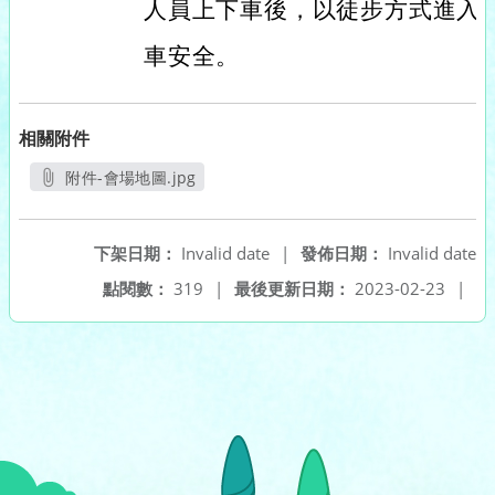
人員上下車後，以徒步方式進入
車安全。
相關附件
附件-會場地圖.jpg
另開新視窗
下架日期：
Invalid date
|
發佈日期：
Invalid date
點閱數：
319
|
最後更新日期：
2023-02-23
|