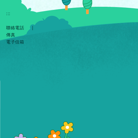
:::
聯絡電話
|
傳真
電子信箱