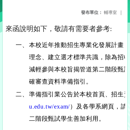
發布單位：
輔導室
|
來函說明如下，敬請有需要者參考:
一、
本校近年推動招生專業化發展計畫
理念、建立選才標準共識，除為招
減輕參與本校旨揭管道第二階段甄
確審查資料準備指引。
二、
準備指引業公告於本校首頁、招生
u.edu.tw/exam/
）及各學系網頁，請
二階段甄試學生善加利用。