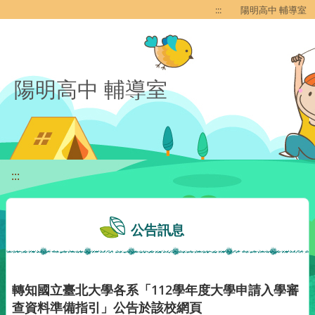
移至網頁之主要內容區位置
:::
陽明高中 輔導室
陽明高中 輔導室
:::
公告訊息
轉知國立臺北大學各系「112學年度大學申請入學審
查資料準備指引」公告於該校網頁