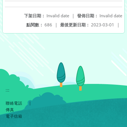
下架日期：
Invalid date
|
發佈日期：
Invalid date
點閱數：
686
|
最後更新日期：
2023-03-01
|
:::
聯絡電話
|
傳真
電子信箱