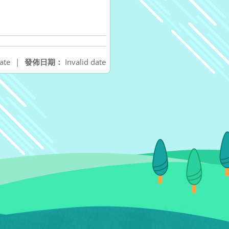
ate
|
發佈日期：
Invalid date