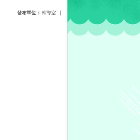
發布單位：
輔導室
|