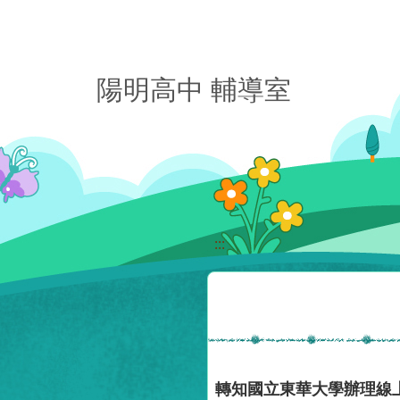
移至網頁之主要內容區位置
陽明高中 輔導室
:::
轉知國立東華大學辦理線