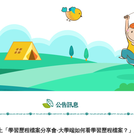
公告訊息
上「學習歷程檔案分享會-大學端如何看學習歷程檔案？」