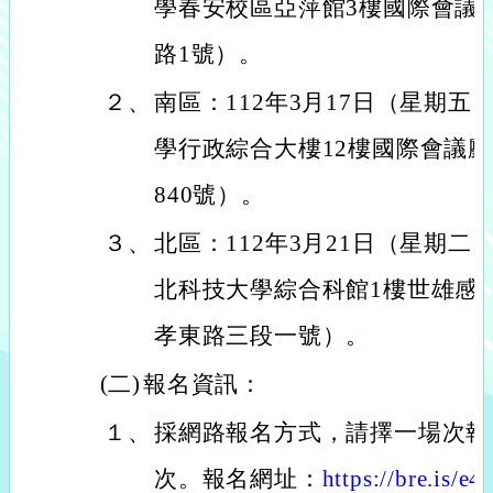
學春安校區亞萍館3樓國際會議
路1號）。
２、
南區：112年3月17日（星期五
學行政綜合大樓12樓國際會議
840號）。
３、
北區：112年3月21日（星期二
北科技大學綜合科館1樓世雄感
孝東路三段一號）。
(二)
報名資訊：
１、
採網路報名方式，請擇一場次報
次。報名網址：
https://bre.is/