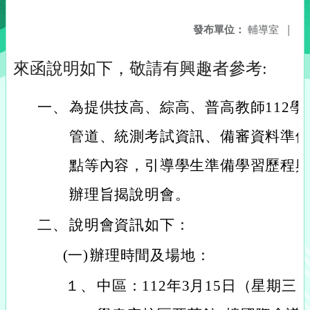
發布單位：
輔導室
|
來函說明如下，敬請有興趣者參考:
一、
為提供技高、綜高、普高教師112
管道、統測考試資訊、備審資料準
點等內容，引導學生準備學習歷程
辦理旨揭說明會。
二、
說明會資訊如下：
(一)
辦理時間及場地：
１、
中區：112年3月15日（星期三