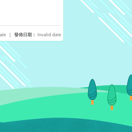
ate
|
發佈日期：
Invalid date