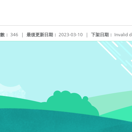
閱數：
346
|
最後更新日期：
2023-03-10
|
下架日期：
Invalid d