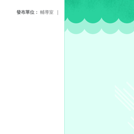
發布單位：
輔導室
|