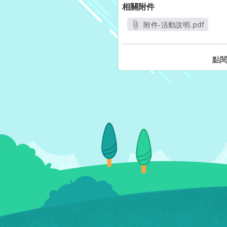
相關附件
附件-活動說明.pdf
另開新視窗
點