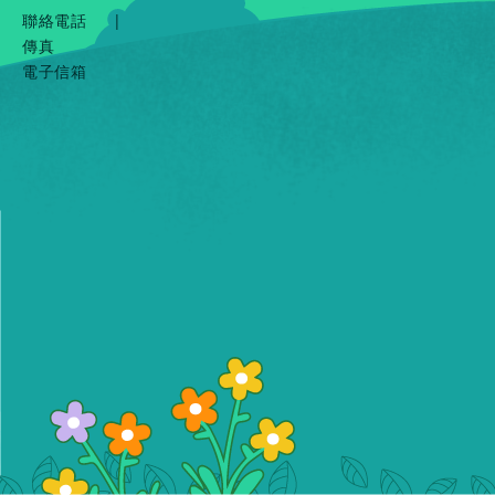
聯絡電話
|
傳真
電子信箱