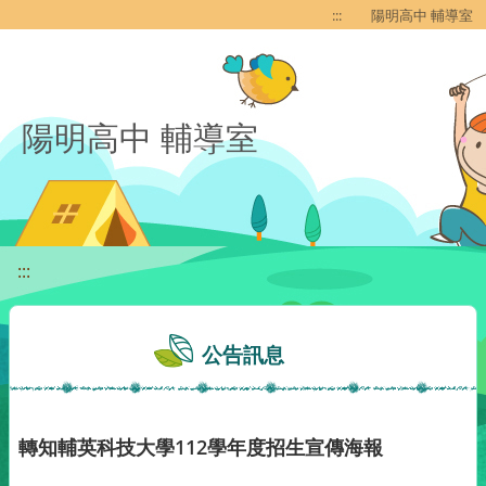
移至網頁之主要內容區位置
:::
陽明高中 輔導室
陽明高中 輔導室
:::
公告訊息
轉知輔英科技大學112學年度招生宣傳海報