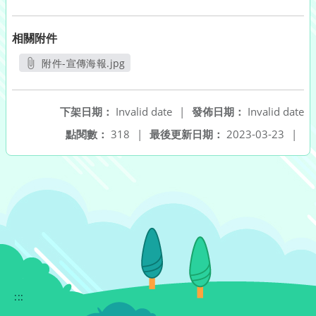
相關附件
附件-宣傳海報.jpg
另開新視窗
下架日期：
Invalid date
|
發佈日期：
Invalid date
點閱數：
318
|
最後更新日期：
2023-03-23
|
:::