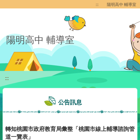
移至網頁之主要內容區位置
:::
陽明高中 輔導室
陽明高中 輔導室
:::
公告訊息
轉知桃園市政府教育局彙整「桃園市線上輔導諮詢管
道一覽表」