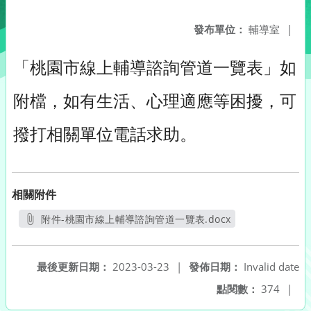
發布單位：
輔導室
|
「桃園市線上輔導諮詢管道一覽表」如
附檔，如有生活、心理適應等困擾，可
撥打相關單位電話求助。
相關附件
附件-桃園市線上輔導諮詢管道一覽表.docx
另開新視窗
最後更新日期：
2023-03-23
|
發佈日期：
Invalid date
點閱數：
374
|