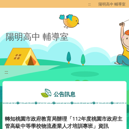
移至網頁之主要內容區位置
:::
陽明高中 輔導室
陽明高中 輔導室
:::
公告訊息
轉知桃園市政府教育局辦理「112年度桃園市政府主
管高級中等學校物流產業人才培訓專班」資訊