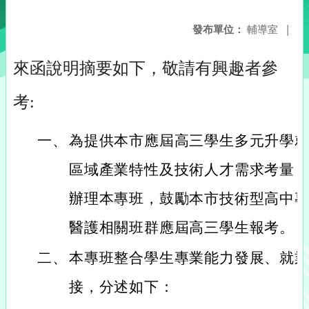
發布單位：
輔導室
|
來函說明摘要如下，敬請有興趣者參
考:
一、
為提供本市應屆高三學生多元升學
區域產業特性及技術人才需求考量
辦理本專班，鼓勵本市技術型高中
醫護相關班群應屆高三學生報考。
二、
本專班整合學生專業能力發展、就
接，分述如下：