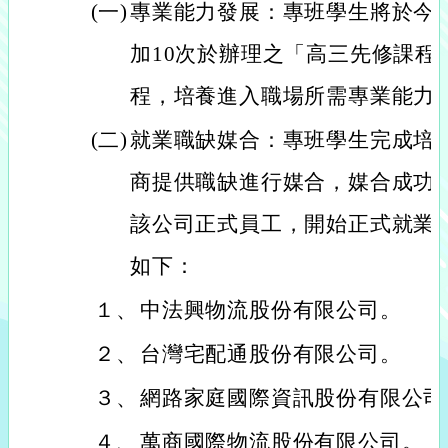
(一)
專業能力發展：專班學生將於今(1
加10次於辦理之「高三先修課程
程，培養進入職場所需專業能力
(二)
就業職缺媒合：專班學生完成培
商提供職缺進行媒合，媒合成功
該公司正式員工，開始正式就業
如下：
１、
中法興物流股份有限公司。
２、
台灣宅配通股份有限公司。
３、
網路家庭國際資訊股份有限公司
４、
萬商國際物流股份有限公司。