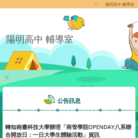
移至網頁之主要內容區位置
:::
陽明高中 輔導室
陽明高中 輔導室
:::
公告訊息
轉知南臺科技大學辦理「商管學院OPENDAY八系聯
合開放日：一日大學生體驗活動」資訊