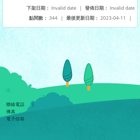
下架日期：
Invalid date
|
發佈日期：
Invalid date
點閱數：
344
|
最後更新日期：
2023-04-11
|
:::
聯絡電話
|
傳真
電子信箱