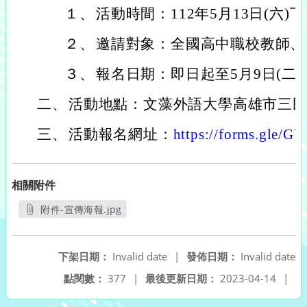
１、
活動時間：112年5月13日(六)下
２、
邀請對象：全國高中職校教師、
３、
報名日期：即日起至5月9日(二)
二、
活動地點：文藻外語大學高雄市三民
三、
活動報名網址：
https://forms.gle/
相關附件
附件-宣傳海報.jpg
另開新視窗
下架日期：
Invalid date
|
發佈日期：
Invalid date
點閱數：
377
|
最後更新日期：
2023-04-14
|