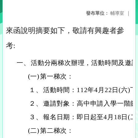
發布單位：
輔導室
|
來函說明摘要如下，敬請有興趣者參
考:
一、
活動分兩梯次辦理，活動時間及邀
(一)
第一梯次：
１、
活動時間：112年4月22日(六)下
２、
邀請對象：高中申請入學一階篩
３、
報名日期：即日起至4月18日(二
(二)
第二梯次：