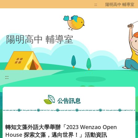
移至網頁之主要內容區位置
:::
陽明高中 輔導室
陽明高中 輔導室
:::
公告訊息
轉知文藻外語大學舉辦「2023 Wenzao Open
House 探索文藻，邁向世界！」活動資訊