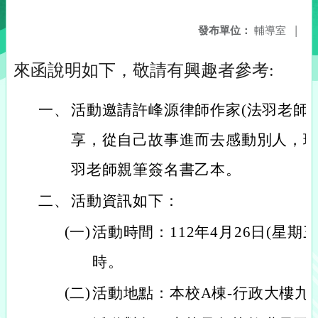
發布單位：
輔導室
|
來函說明如下，敬請有興趣者參考:
一、
活動邀請許峰源律師作家(法羽老師
享，從自己故事進而去感動別人，
羽老師親筆簽名書乙本。
二、
活動資訊如下：
(一)
活動時間：112年4月26日(星期三)
時。
(二)
活動地點：本校A棟-行政大樓九