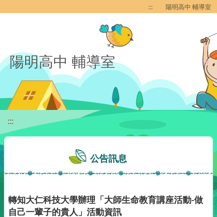
移至網頁之主要內容區位置
:::
陽明高中 輔導室
陽明高中 輔導室
:::
公告訊息
轉知大仁科技大學辦理「大師生命教育講座活動-做
自己一輩子的貴人」活動資訊