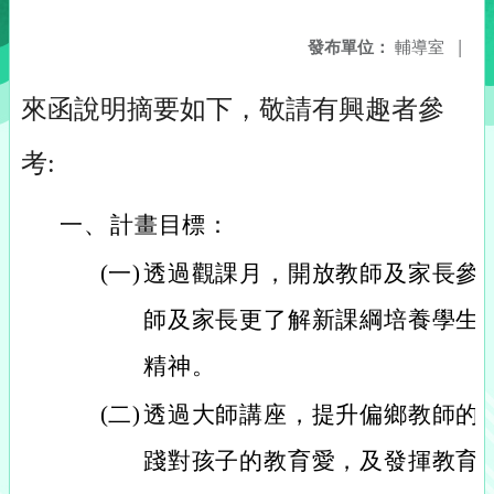
發布單位：
輔導室
|
來函說明摘要如下，敬請有興趣者參
考:
一、
計畫目標：
(一)
透過觀課月，開放教師及家長參
師及家長更了解新課綱培養學生
精神。
(二)
透過大師講座，提升偏鄉教師的
踐對孩子的教育愛，及發揮教育