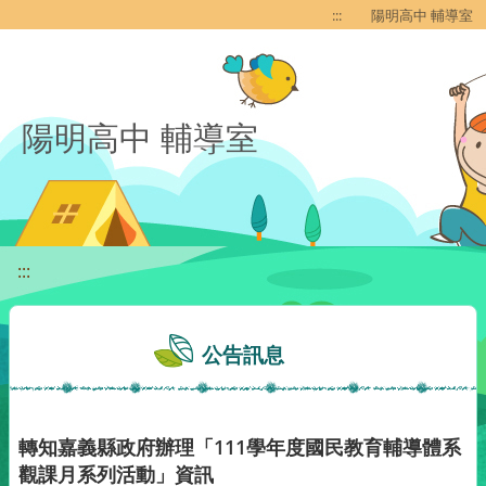
移至網頁之主要內容區位置
:::
陽明高中 輔導室
陽明高中 輔導室
:::
公告訊息
轉知嘉義縣政府辦理「111學年度國民教育輔導體系
觀課月系列活動」資訊