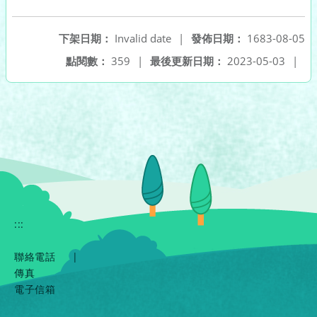
另開新視窗
下架日期：
Invalid date
|
發佈日期：
1683-08-05
點閱數：
359
|
最後更新日期：
2023-05-03
|
:::
聯絡電話
|
傳真
電子信箱