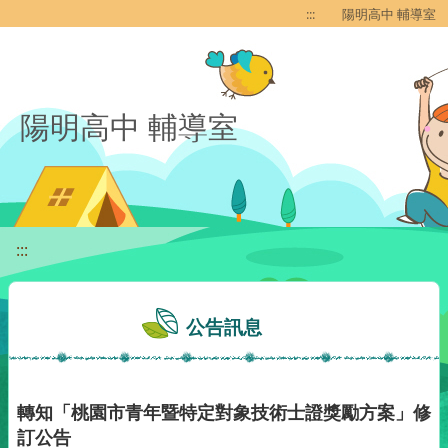
移至網頁之主要內容區位置
:::
陽明高中 輔導室
陽明高中 輔導室
:::
公告訊息
轉知「桃園市青年暨特定對象技術士證獎勵方案」修
訂公告