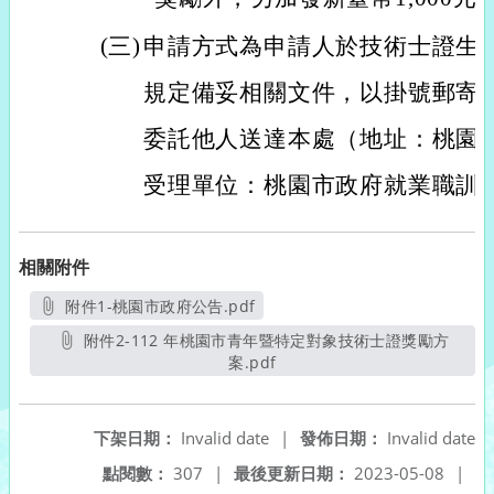
(三)
申請方式為申請人於技術士證生
規定備妥相關文件，以掛號郵寄
委託他人送達本處（地址：桃園市
受理單位：桃園市政府就業職訓
相關附件
附件1-桃園市政府公告.pdf
另開新視窗
附件2-112 年桃園市青年暨特定對象技術士證獎勵方
案.pdf
另開新視窗
下架日期：
Invalid date
|
發佈日期：
Invalid date
點閱數：
307
|
最後更新日期：
2023-05-08
|