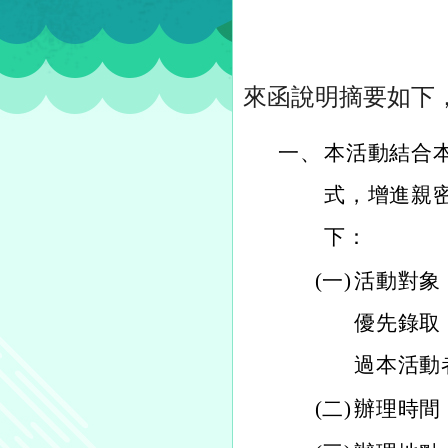
來函說明摘要如下
一、
本活動結合
式，增進親
下：
(一)
活動對象
優先錄取
過本活動
(二)
辦理時間：