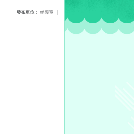
發布單位：
輔導室
|