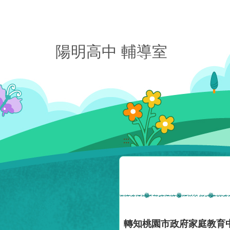
移至網頁之主要內容區位置
陽明高中 輔導室
:::
轉知桃園市政府家庭教育中