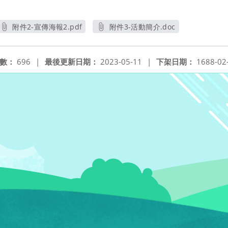
附件2-宣傳海報2.pdf
附件3-活動簡介.doc
另開新視窗
另開新視窗
數：
696
|
最後更新日期：
2023-05-11
|
下架日期：
1688-02