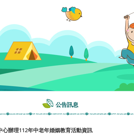
公告訊息
心辦理112年中老年婚姻教育活動資訊