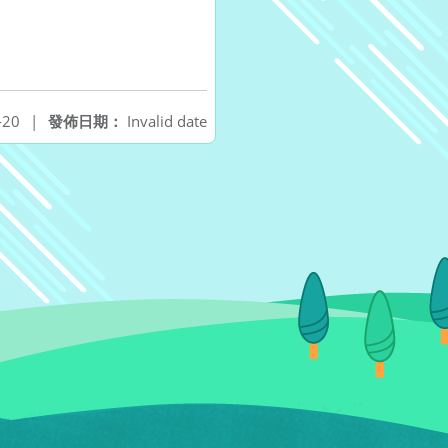
-20
|
發佈日期：
Invalid date