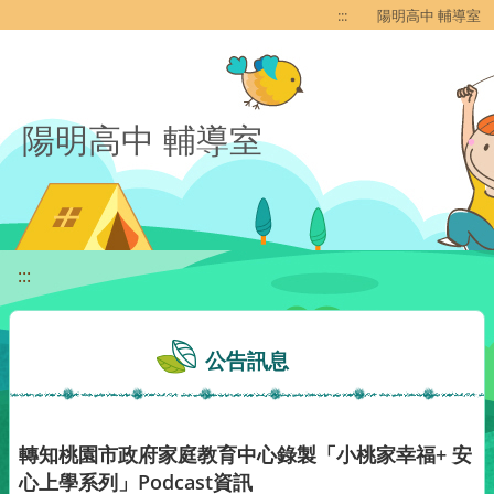
移至網頁之主要內容區位置
:::
陽明高中 輔導室
陽明高中 輔導室
:::
公告訊息
轉知桃園市政府家庭教育中心錄製「小桃家幸福+ 安
心上學系列」Podcast資訊