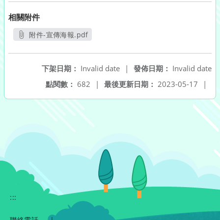
相關附件
附件-宣傳海報.pdf
另開新視窗
下架日期：
Invalid date
|
發佈日期：
Invalid date
點閱數：
682
|
最後更新日期：
2023-05-17
|
:::
聯絡電話
|