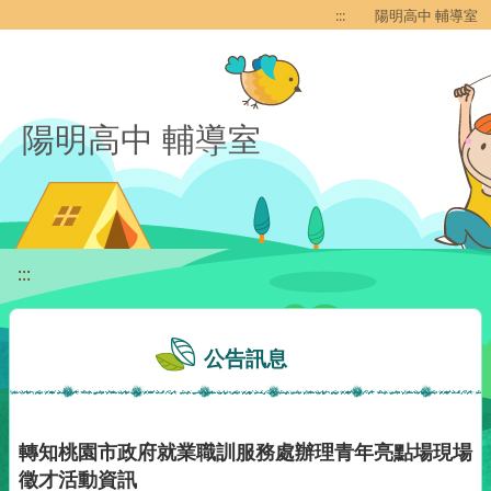
移至網頁之主要內容區位置
:::
陽明高中 輔導室
陽明高中 輔導室
:::
公告訊息
轉知桃園市政府就業職訓服務處辦理青年亮點場現場
徵才活動資訊