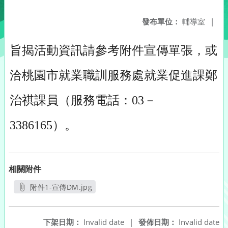
發布單位：
輔導室
|
旨揭活動資訊請參考附件宣傳單張，或
洽桃園市就業職訓服務處就業促進課鄭
治祺課員（服務電話：03－
3386165）。
相關附件
附件1-宣傳DM.jpg
另開新視窗
下架日期：
Invalid date
|
發佈日期：
Invalid date