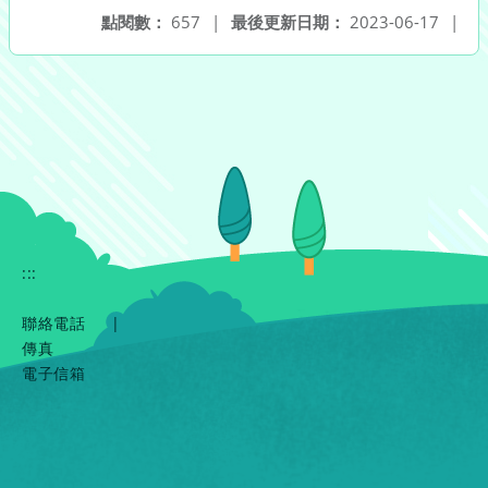
點閱數：
657
|
最後更新日期：
2023-06-17
|
:::
聯絡電話
|
傳真
電子信箱