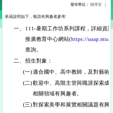
發布單位：
輔導室
|
來函說明如下，敬請有興趣者參考:
一、
111-暑期工作坊系列課程，詳細資
推廣教育中心網站(
https://uaap.ntua
查詢。
二、
招生對象：
(一)
適合國中、高中教師，及對藝術
(二)
歡迎中、高階主管與職涯探索成
相關領域有興趣者。
(三)
對探索美學和展覽相關議題有興