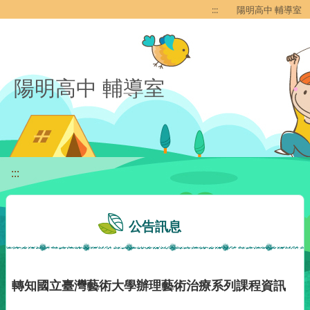
移至網頁之主要內容區位置
:::
陽明高中 輔導室
陽明高中 輔導室
:::
公告訊息
轉知國立臺灣藝術大學辦理藝術治療系列課程資訊