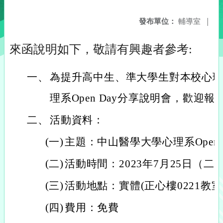
發布單位：
輔導室
|
來函說明如下，敬請有興趣者參考:
一、
為提升高中生、準大學生對本校心
理系Open Day分享說明會，歡迎報
二、
活動資料：
(一)
主題：中山醫學大學心理系Open 
(二)
活動時間：2023年7月25日（二）10:
(三)
活動地點：實體(正心樓0221教室
(四)
費用：免費