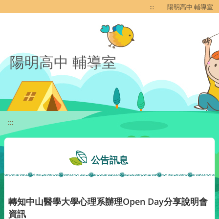
移至網頁之主要內容區位置
:::
陽明高中 輔導室
陽明高中 輔導室
:::
公告訊息
轉知中山醫學大學心理系辦理Open Day分享說明會
資訊