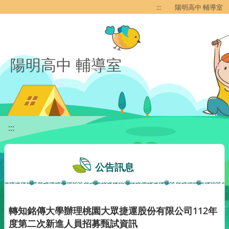
移至網頁之主要內容區位置
:::
陽明高中 輔導室
陽明高中 輔導室
:::
公告訊息
轉知銘傳大學辦理桃園大眾捷運股份有限公司112年
度第二次新進人員招募甄試資訊