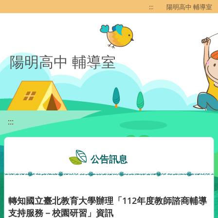
移至網頁之主要內容區位置
:::
陽明高中 輔導室
陽明高中 輔導室
:::
公告訊息
轉知國立臺北教育大學辦理「112年度教師諮商輔導
支持服務－校園研習」資訊