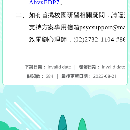
AbvxEDP7
。
二、
如有旨揭校園研習相關疑問，請逕
支持方案專用信箱psycsupport@mail.
致電劉心理師，(02)2732-1104 #86
下架日期：
Invalid date
|
發佈日期：
Invalid date
點閱數：
684
|
最後更新日期：
2023-08-21
|