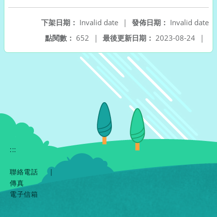
下架日期：
Invalid date
|
發佈日期：
Invalid date
點閱數：
652
|
最後更新日期：
2023-08-24
|
:::
聯絡電話
|
傳真
電子信箱