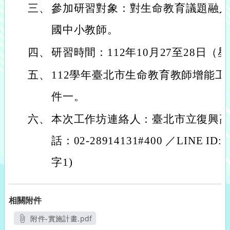
三、
參加研習對象：對生命教育議題融
國中小教師。
四、
研習時間：112年10月27至28日
五、
112學年臺北市生命教育教師增能
件一。
六、
本次工作坊連絡人：臺北市立復興
話：02-28914131#400 ／LINE ID:a
字1)
相關附件
附件-實施計畫.pdf
另開新視窗