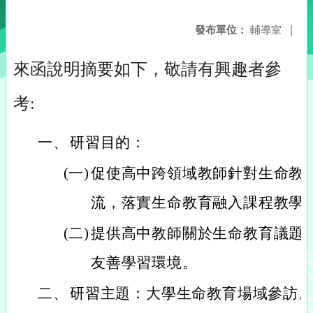
發布單位：
輔導室
|
來函說明摘要如下，敬請有興趣者參
考:
一、
研習目的：
(一)
促使高中跨領域教師針對生命教
流，落實生命教育融入課程教學
(二)
提供高中教師關於生命教育議題
友善學習環境。
二、
研習主題：大學生命教育場域參訪