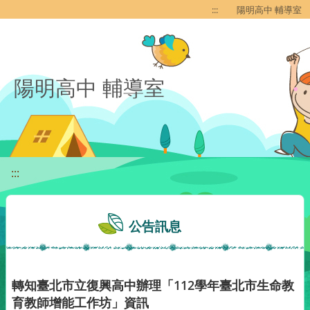
移至網頁之主要內容區位置
:::
陽明高中 輔導室
陽明高中 輔導室
:::
公告訊息
轉知臺北市立復興高中辦理「112學年臺北市生命教
育教師增能工作坊」資訊