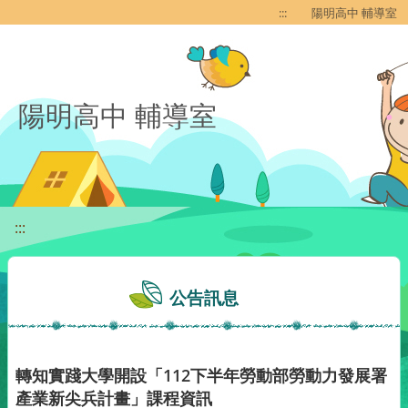
移至網頁之主要內容區位置
:::
陽明高中 輔導室
陽明高中 輔導室
:::
公告訊息
轉知實踐大學開設「112下半年勞動部勞動力發展署
產業新尖兵計畫」課程資訊