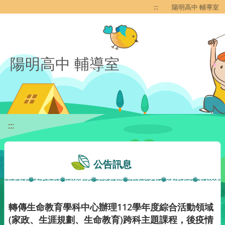
移至網頁之主要內容區位置
:::
陽明高中 輔導室
陽明高中 輔導室
:::
公告訊息
轉傳生命教育學科中心辦理112學年度綜合活動領域
(家政、生涯規劃、生命教育)跨科主題課程，後疫情