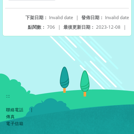
另開新視窗
下架日期：
Invalid date
|
發佈日期：
Invalid date
點閱數：
706
|
最後更新日期：
2023-12-08
|
:::
聯絡電話
|
傳真
電子信箱