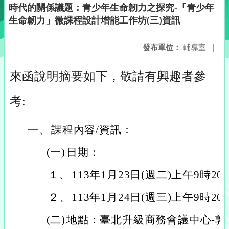
時代的關係議題：青少年生命韌力之探究-「青少年
生命韌力」微課程設計增能工作坊(三)資訊
發布單位：
輔導室
|
來函說明摘要如下，敬請有興趣者參
考:
一、
課程內容/資訊：
(一)
日期：
１、
113年1月23日(週二)上午9時2
２、
113年1月24日(週三)上午9時2
(二)
地點：臺北升級商務會議中心-敦