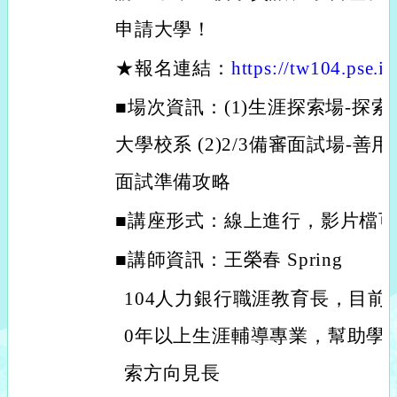
申請大學！
★報名連結：
https://tw104.pse.is
■場次資訊：(1)生涯探索場-探
大學校系 (2)2/3備審面試場-
面試準備攻略
■講座形式：線上進行，影片檔
■講師資訊：王榮春 Spring
104人力銀行職涯教育長，目前
0年以上生涯輔導專業，幫助學
索方向見長