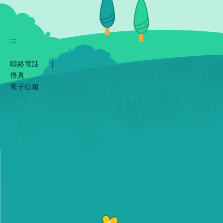
:::
聯絡電話
|
傳真
電子信箱