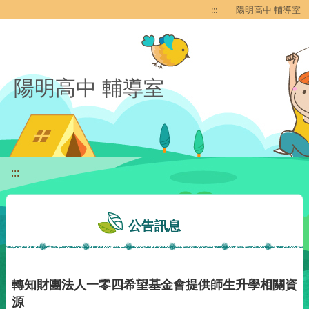
移至網頁之主要內容區位置
:::
陽明高中 輔導室
陽明高中 輔導室
:::
公告訊息
轉知財團法人一零四希望基金會提供師生升學相關資
源