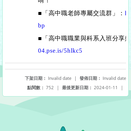
唷！
■「高中職老師專屬交流群」：
ht
bp
■「高中職職業與科系入班分享
04.pse.is/5hlkc5
下架日期：
Invalid date
|
發佈日期：
Invalid date
點閱數：
752
|
最後更新日期：
2024-01-11
|