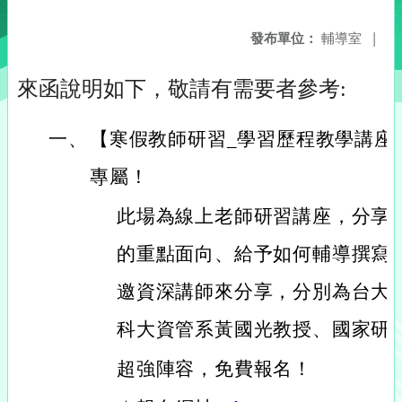
發布單位：
輔導室
|
來函說明如下，敬請有需要者參考:
一、
【寒假教師研習_學習歷程教學講座
專屬！
此場為線上老師研習講座，分享
的重點面向、給予如何輔導撰寫學
邀資深講師來分享，分別為台大
科大資管系黃國光教授、國家研
超強陣容，免費報名！