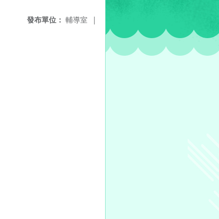
發布單位：
輔導室
|