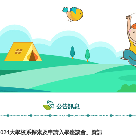
公告訊息
024大學校系探索及申請入學座談會」資訊