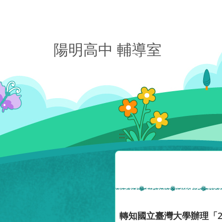
移至網頁之主要內容區位置
陽明高中 輔導室
:::
轉知國立臺灣大學辦理「2