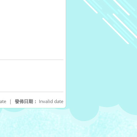
ate
|
發佈日期：
Invalid date