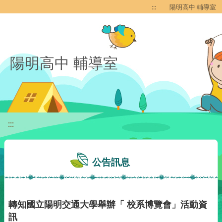
移至網頁之主要內容區位置
:::
陽明高中 輔導室
陽明高中 輔導室
:::
公告訊息
轉知國立陽明交通大學舉辦「 校系博覽會」活動資
訊