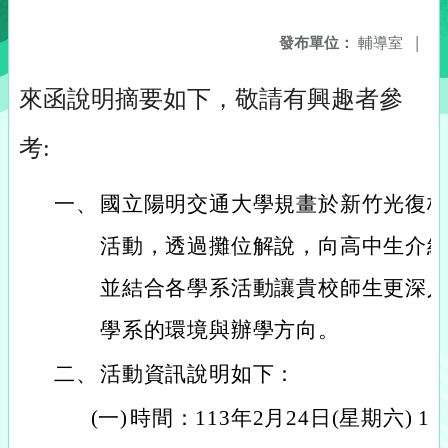
發布單位：
輔導室
|
來函說明摘要如下，敬請有興趣者參
考:
一、
國立陽明交通大學規畫於新竹光復
活動，透過攤位解說，向高中生介
並結合各學系活動讓貴校師生更深
學系的環境與辦學方向。
二、
活動資訊說明如下：
(一)
時間：113年2月24日(星期六) 11:0