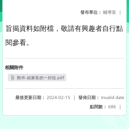
發布單位：
輔導室
|
旨揭資料如附檔，敬請有興趣者自行點
閱參看。
相關附件
附件-給家長的一封信.pdf
另開新視窗
最後更新日期：
2024-02-15
|
發佈日期：
Invalid date
點閱數：
686
|