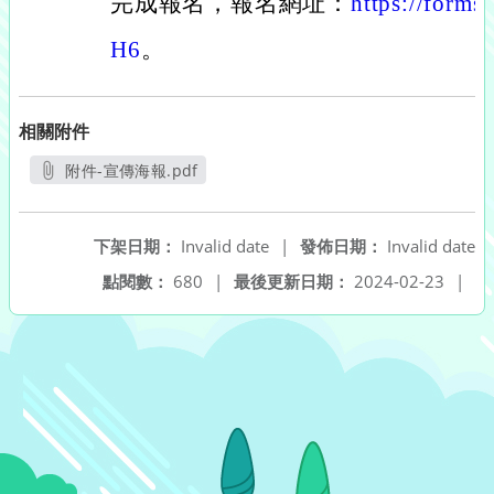
完成報名，報名網址：
https://form
H6
。
相關附件
附件-宣傳海報.pdf
另開新視窗
下架日期：
Invalid date
|
發佈日期：
Invalid date
點閱數：
680
|
最後更新日期：
2024-02-23
|