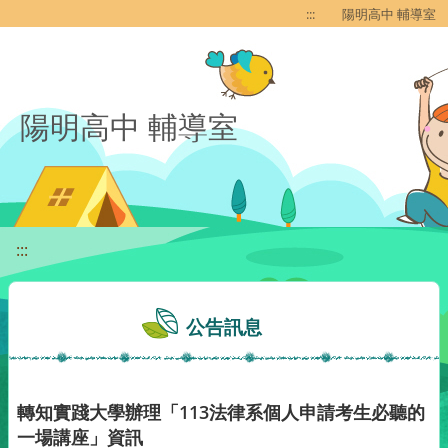
移至網頁之主要內容區位置
:::
陽明高中 輔導室
陽明高中 輔導室
:::
公告訊息
轉知實踐大學辦理「113法律系個人申請考生必聽的
一場講座」資訊