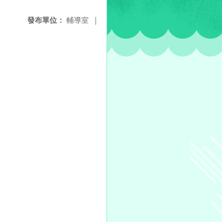
發布單位：
輔導室
|