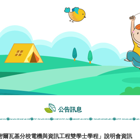
公告訊息
密爾瓦基分校電機與資訊工程雙學士學程」說明會資訊