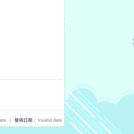
ate
|
發佈日期：
Invalid date