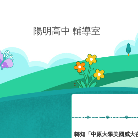
移至網頁之主要內容區位置
陽明高中 輔導室
:::
轉知「中原大學美國威大