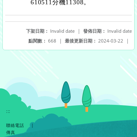
610511分機11308。
下架日期：
Invalid date
|
發佈日期：
Invalid date
點閱數：
668
|
最後更新日期：
2024-03-22
|
:::
聯絡電話
|
傳真