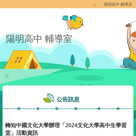
移至網頁之主要內容區位置
:::
陽明高中 輔導室
陽明高中 輔導室
:::
公告訊息
轉知中國文化大學辦理「2024文化大學高中生學習
堂」活動資訊