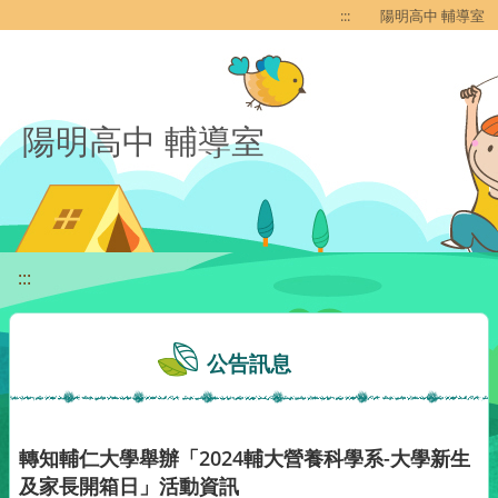
移至網頁之主要內容區位置
:::
陽明高中 輔導室
陽明高中 輔導室
:::
公告訊息
轉知輔仁大學舉辦「2024輔大營養科學系-大學新生
及家長開箱日」活動資訊