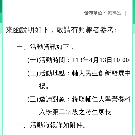
發布單位：
輔導室
|
來函說明如下，敬請有興趣者參考:
一、
活動資訊如下：
(一)
活動時間：113年4月13日10:00-
(二)
活動地點：輔大民生創新發展中心
樓。
(三)
邀請對象：錄取輔仁大學營養科學
入學第二階段之考生家長
二、
活動海報詳如附件。