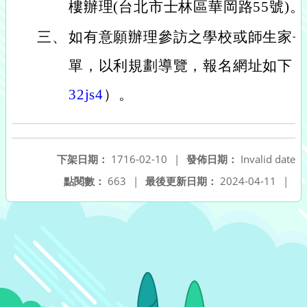
樓辦理(台北市士林區華岡路55號)。
三、
如有意願辦理參訪之學校或師生家
單，以利規劃導覽，報名網址如下
32js4
）。
下架日期：
1716-02-10
|
發佈日期：
Invalid date
點閱數：
663
|
最後更新日期：
2024-04-11
|