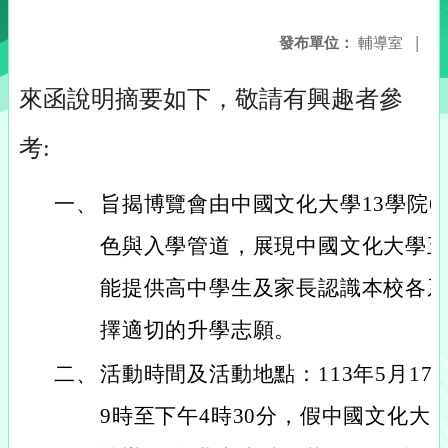
發布單位：
輔導室
|
來函說明摘要如下，敬請有興趣者參
考:
一、
旨揭博覽會由中國文化大學13學院6
色與入學管道，展現中國文化大學
能提供高中學生及家長認識本校各
擇適切的升學志願。
二、
活動時間及活動地點：113年5月17
9時至下午4時30分，假中國文化大