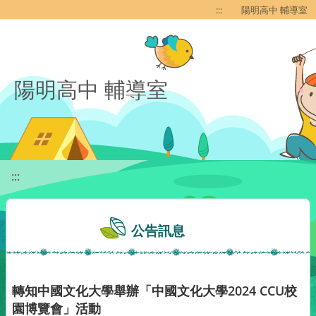
移至網頁之主要內容區位置
:::
陽明高中 輔導室
陽明高中 輔導室
:::
公告訊息
轉知中國文化大學舉辦「中國文化大學2024 CCU校
園博覽會」活動