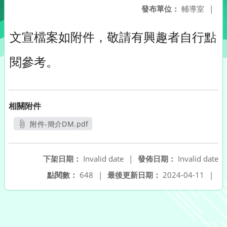
發布單位：
輔導室
|
文宣檔案如附件，敬請有興趣者自行點
閱參考。
相關附件
附件-簡介DM.pdf
另開新視窗
下架日期：
Invalid date
|
發佈日期：
Invalid date
點閱數：
648
|
最後更新日期：
2024-04-11
|