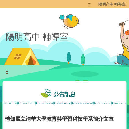
移至網頁之主要內容區位置
:::
陽明高中 輔導室
陽明高中 輔導室
:::
公告訊息
轉知國立清華大學教育與學習科技學系簡介文宣