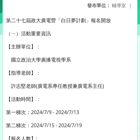
發布單位：
輔導室
|
第二十七屆政大廣電營「白日夢計劃」報名開放
（ㄧ）活動重要資訊
【主辦單位】：
國立政治大學廣播電視學系
【指導老師】：
許志堅老師(廣電系專任教授兼廣電系主任)
【活動時間】：
第一梯次：2024/7/9 - 2024/7/13
第二梯次：2024/7/15 - 2024/7/19
【報名人數】: