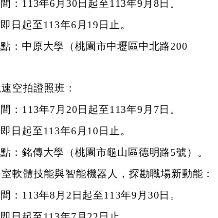
間：113年6月30日起至113年9月8日。
即日起至113年6月19日止。
點：中原大學（桃園市中壢區中北路200
。
競速空拍證照班：
間：113年7月20日起至113年9月7日。
即日起至113年6月10日止。
地點：銘傳大學（桃園市龜山區德明路5號）。
公室軟體技能與智能機器人，探勘職場新動能：
間：113年8月2日起至113年9月30日。
即日起至113年7月22日止。