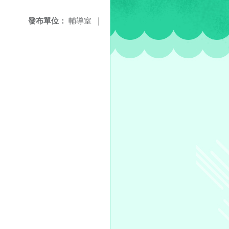
發布單位：
輔導室
|