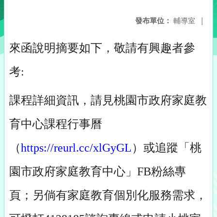
發布單位：
輔導室
|
來函說明摘要如下，敬請有興趣者參
考:
課程詳細資訊，請見桃園市政府家庭教
育中心課程行事曆
（
https://reurl.cc/xlGyGL
）或追蹤「桃
園市政府家庭教育中心」FB粉絲專
頁；另倘有家庭教育個別化服務需求，