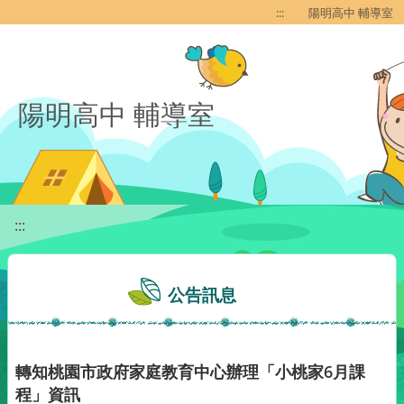
移至網頁之主要內容區位置
:::
陽明高中 輔導室
陽明高中 輔導室
:::
公告訊息
轉知桃園市政府家庭教育中心辦理「小桃家6月課
程」資訊