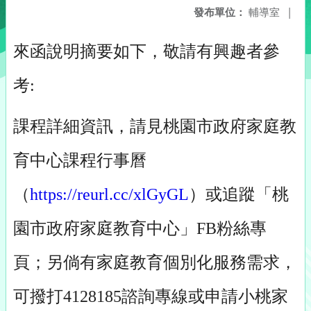
發布單位：
輔導室
|
來函說明摘要如下，敬請有興趣者參
考:
課程詳細資訊，請見桃園市政府家庭教
育中心課程行事曆
（
https://reurl.cc/xlGyGL
）或追蹤「桃
園市政府家庭教育中心」FB粉絲專
頁；另倘有家庭教育個別化服務需求，
可撥打4128185諮詢專線或申請小桃家