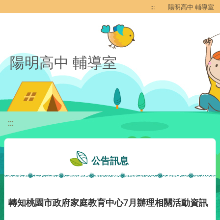
移至網頁之主要內容區位置
:::
陽明高中 輔導室
陽明高中 輔導室
:::
公告訊息
轉知桃園市政府家庭教育中心7月辦理相關活動資訊