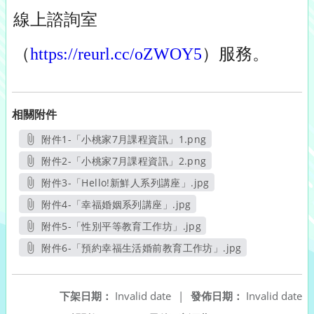
線上諮詢室
（
https://reurl.cc/oZWOY5
）服務。
相關附件
附件1-「小桃家7月課程資訊」1.png
另開新視窗
附件2-「小桃家7月課程資訊」2.png
另開新視窗
附件3-「Hello!新鮮人系列講座」.jpg
另開新視窗
附件4-「幸福婚姻系列講座」.jpg
另開新視窗
附件5-「性別平等教育工作坊」.jpg
另開新視窗
附件6-「預約幸福生活婚前教育工作坊」.jpg
另開新視窗
下架日期：
Invalid date
|
發佈日期：
Invalid date