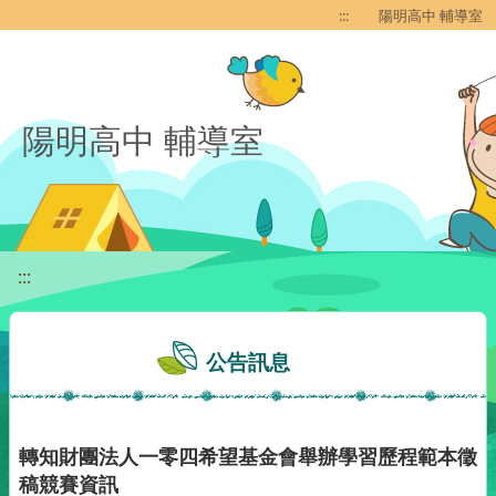
移至網頁之主要內容區位置
:::
陽明高中 輔導室
陽明高中 輔導室
:::
公告訊息
轉知財團法人一零四希望基金會舉辦學習歷程範本徵
稿競賽資訊