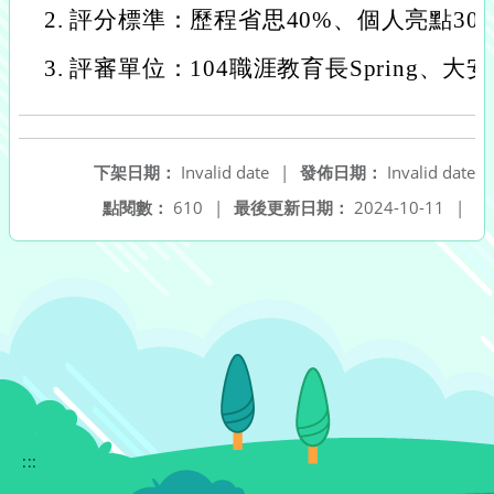
2. 評分標準：歷程省思40%、個人亮點30
3. 評審單位：104職涯教育長Spring、大
下架日期：
Invalid date
|
發佈日期：
Invalid date
點閱數：
610
|
最後更新日期：
2024-10-11
|
:::