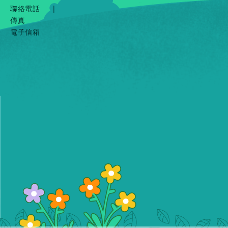
聯絡電話
|
傳真
電子信箱