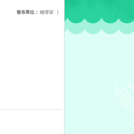
發布單位：
輔導室
|