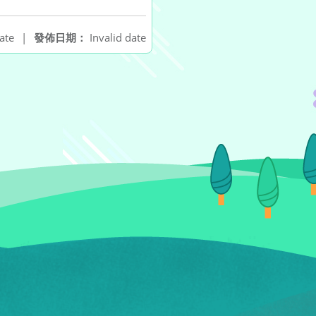
ate
|
發佈日期：
Invalid date