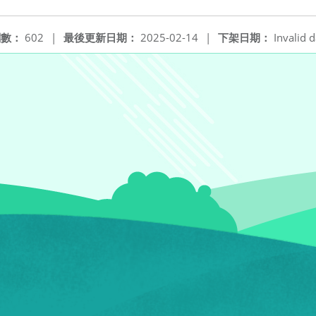
閱數：
602
|
最後更新日期：
2025-02-14
|
下架日期：
Invalid d