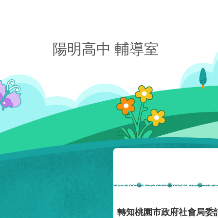
移至網頁之主要內容區位置
陽明高中 輔導室
:::
轉知桃園市政府社會局委