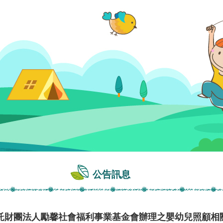
公告訊息
託財團法人勵馨社會福利事業基金會辦理之嬰幼兒照顧相