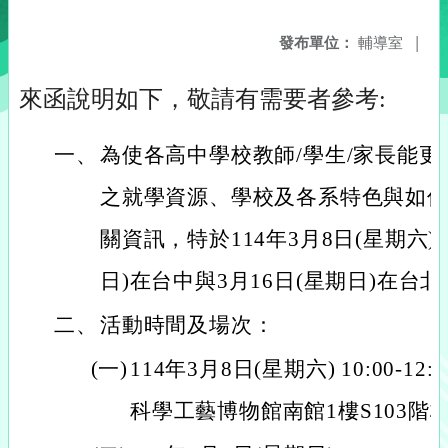
發布單位：
輔導室
|
來函說明如下，敬請有需要者參考:
一、
為使各高中學校教師/學生/家長能
之就學資源、學校及各系特色與如
關資訊，特於114年3月8日(星期六)
日)在台中與3月16日(星期日)在台
二、
活動時間及場次：
(一)
114年3月8日(星期六) 10:00-
科學工藝博物館南館1樓S103階