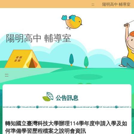
移至網頁之主要內容區位置
:::
陽明高中 輔導室
陽明高中 輔導室
:::
公告訊息
轉知國立臺灣科技大學辦理114學年度申請入學及如
何準備學習歷程檔案之說明會資訊