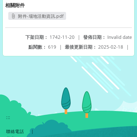
相關附件
附件-場地活動資訊.pdf
另開新視窗
下架日期：
1742-11-20
|
發佈日期：
Invalid date
點閱數：
619
|
最後更新日期：
2025-02-18
|
:::
聯絡電話
|