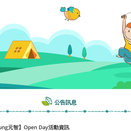
公告訊息
ng元智】Open Day活動資訊