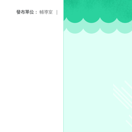
發布單位：
輔導室
|