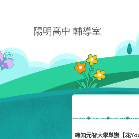
移至網頁之主要內容區位置
陽明高中 輔導室
:::
轉知元智大學舉辦【花You