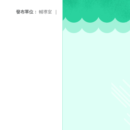
發布單位：
輔導室
|