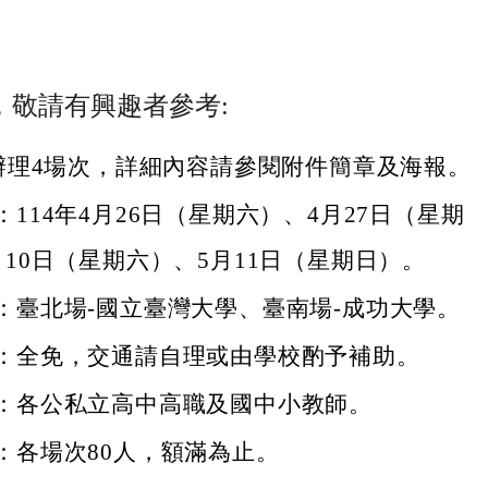
，敬請有興趣者參考:
辦理4場次，詳細內容請參閱附件簡章及海報。
114年4月26日（星期六）、4月27日（星期
月10日（星期六）、5月11日（星期日）。
：臺北場-國立臺灣大學、臺南場-成功大學。
：全免，交通請自理或由學校酌予補助。
：各公私立高中高職及國中小教師。
：各場次80人，額滿為止。