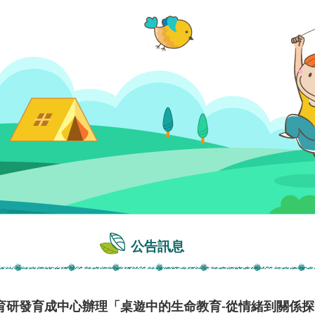
公告訊息
育研發育成中心辦理「桌遊中的生命教育-從情緒到關係