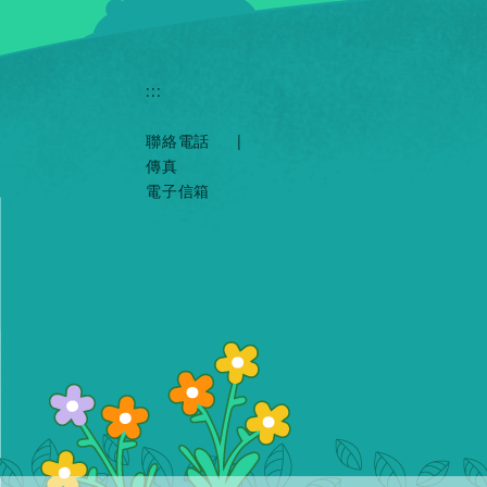
:::
聯絡電話
|
傳真
電子信箱