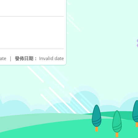
ate
|
發佈日期：
Invalid date