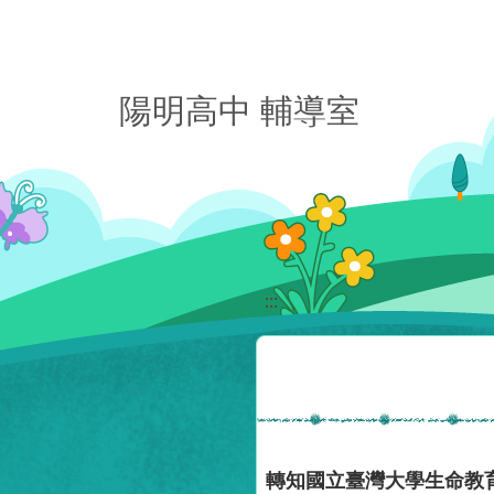
移至網頁之主要內容區位置
陽明高中 輔導室
:::
轉知國立臺灣大學生命教