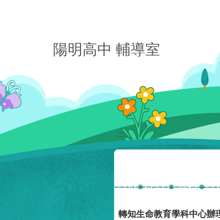
移至網頁之主要內容區位置
陽明高中 輔導室
:::
轉知生命教育學科中心辦理