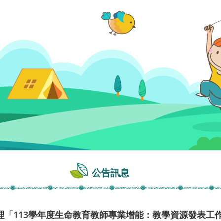
公告訊息
「113學年度生命教育教師專業增能：教學資源發表工作