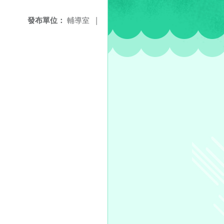
發布單位：
輔導室
|