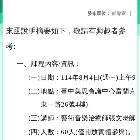
發布單位：
輔導室
|
來函說明摘要如下，敬請有興趣者參
考:
一、
課程內容/資訊：
(一)
日期：114年8月4日(週一)上午9
(二)
地點：臺中集思會議中心富蘭克
東一路26號4樓)。
(三)
講師：藝術音樂治療師張文老師
(四)
人數：60人(僅開放實體參與)。