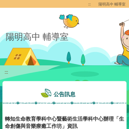
移至網頁之主要內容區位置
:::
陽明高中 輔導室
陽明高中 輔導室
:::
公告訊息
轉知生命教育學科中心暨藝術生活學科中心辦理「生
命創傷與音樂療癒工作坊」資訊