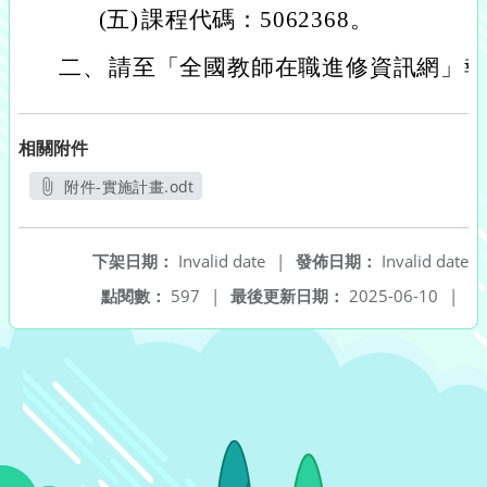
(五)
課程代碼：5062368。
二、
請至「全國教師在職進修資訊網」
相關附件
附件-實施計畫.odt
另開新視窗
下架日期：
Invalid date
|
發佈日期：
Invalid date
點閱數：
597
|
最後更新日期：
2025-06-10
|