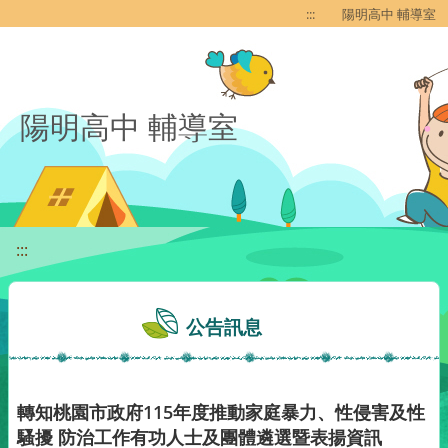
移至網頁之主要內容區位置
:::
陽明高中 輔導室
陽明高中 輔導室
:::
公告訊息
轉知桃園市政府115年度推動家庭暴力、性侵害及性
騷擾 防治工作有功人士及團體遴選暨表揚資訊