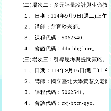
(二)
場次二：多元評量設計與生命教
１、
日期：114年9月9日(週二)上午
２、
講師：翁育玲老師。
３、
課程代碼：5062540。
４、
會議代碼：ddu-bbgf-orr。
(三)
場次三：引導思考與提問策略。
１、
日期：114年9月16日(週二)上
２、
講師：國立臺北大學黃薏文老師
３、
課程代碼：5062541。
４、
會議代碼：cxj-bxcn-qyo。