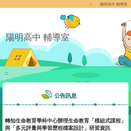
移至網頁之主要內容區位置
:::
陽明高中 輔導室
陽明高中 輔導室
:::
公告訊息
轉知生命教育學科中心辦理生命教育「模組式課程」
與「多元評量與學習歷程檔案設計」研習資訊