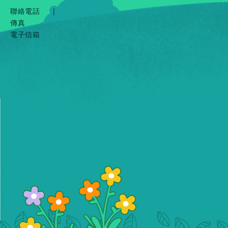
聯絡電話
|
傳真
電子信箱