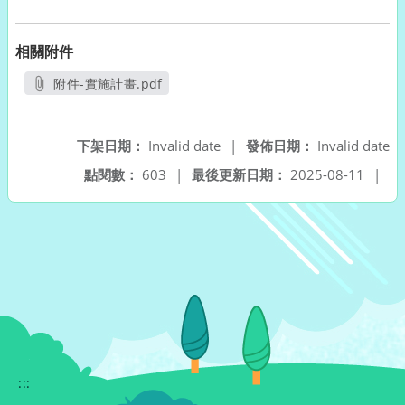
相關附件
附件-實施計畫.pdf
另開新視窗
下架日期：
Invalid date
|
發佈日期：
Invalid date
點閱數：
603
|
最後更新日期：
2025-08-11
|
:::