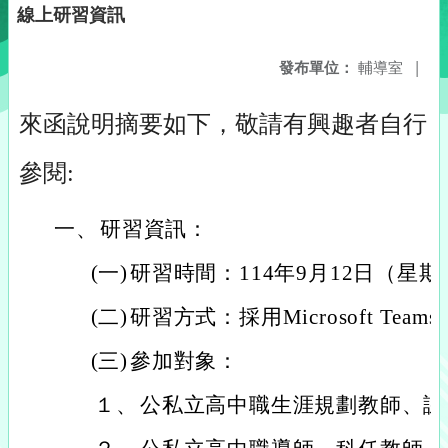
線上研習資訊
發布單位：
輔導室
|
來函說明摘要如下，敬請有興趣者自行
參閱:
一、
研習資訊：
(一)
研習時間：114年9月12日（星期五）
(二)
研習方式：採用Microsoft Te
(三)
參加對象：
１、
公私立高中職生涯規劃教師、課