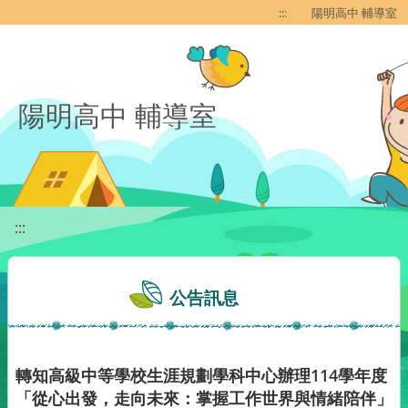
移至網頁之主要內容區位置
:::
陽明高中 輔導室
陽明高中 輔導室
:::
公告訊息
轉知高級中等學校生涯規劃學科中心辦理114學年度
「從心出發，走向未來：掌握工作世界與情緒陪伴」