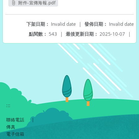
附件-宣傳海報.pdf
另開新視窗
下架日期：
Invalid date
|
發佈日期：
Invalid date
點閱數：
543
|
最後更新日期：
2025-10-07
|
:::
聯絡電話
|
傳真
電子信箱