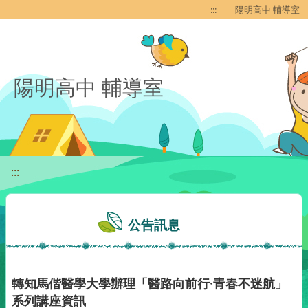
移至網頁之主要內容區位置
:::
陽明高中 輔導室
陽明高中 輔導室
:::
公告訊息
轉知馬偕醫學大學辦理「醫路向前行·青春不迷航」
系列講座資訊